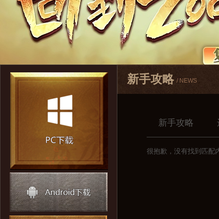
新手攻略
/ NEWS
新手攻略
很抱歉，没有找到匹配