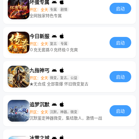
坏蛋专属
启动
开区：全天
专属
剧情
全网独家特色专属
今日新服
启动
开区：全天
复古
专属
０充无套路０充终极０充爽
九指神丐
启动
开区：全天
微变，复古，公益
★无合成 全部靠爆 怀旧微变复古
追梦沉默
启动
开区：全天
沉默，神器，微变
沉默鉴定神器微变，集结散人，激情一战
冰雪之城