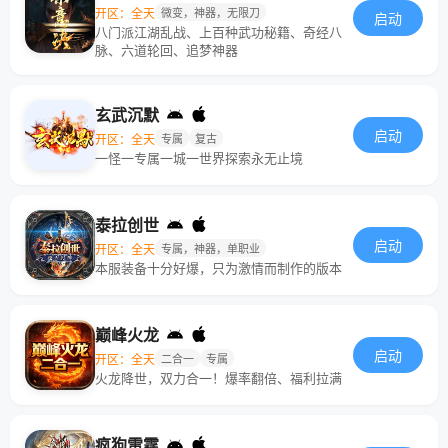
开区：全天
微变，神器，无限刀
启动
八门派江湖乱战、上百种武功秘籍、奇经八
脉、六道轮回、追梦神器
玄武沉默
启动
开区：全天
专属
复古
一怪一专属一城一世界探索永无止境
泰拉创世
启动
开区：全天
专属，神器，单职业
本服装备十分好爆，只为激情而制作的版本
巅峰火龙
启动
开区：全天
二合一
专属
火龙降世，双力合一！爆率翻倍、福利拉满
疯狗雷霆