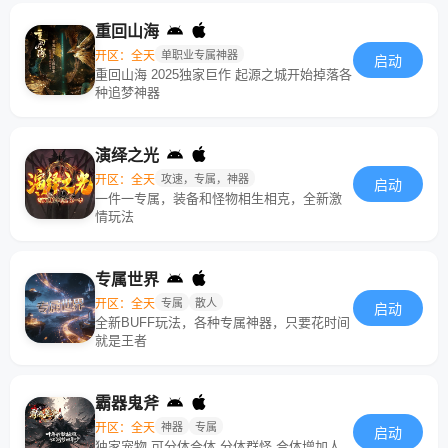
重回山海
开区：全天
单职业专属神器
启动
重回山海 2025独家巨作 起源之城开始掉落各
种追梦神器
演绎之光
开区：全天
攻速，专属，神器
启动
一件一专属，装备和怪物相生相克，全新激
情玩法
专属世界
开区：全天
专属
散人
启动
全新BUFF玩法，各种专属神器，只要花时间
就是王者
霸器鬼斧
开区：全天
神器
专属
启动
独家宠物 可分体合体 分体群怪 合体增加人