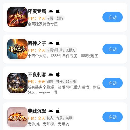
坏蛋专属
启动
开区：全天
专属
剧情
全网独家特色专属
诸神之子
启动
开区：全天
专属单职业，无限刀
十四个大陆，1388件单件专属，888张地图
不良刺客
开区：全天
剧情，神器，32大陆
启动
所有装备全靠爆，货币可打,散人激情，耐玩
好玩，一花一世界
典藏沉默
启动
开区：全天
复古，专属，沉默
无沙捐，无顶榜，无暗坑