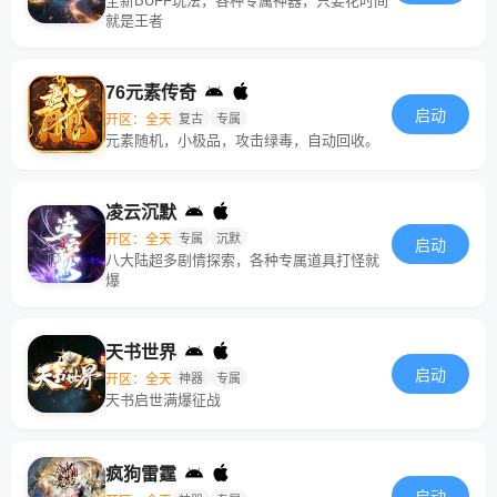
全新BUFF玩法，各种专属神器，只要花时间
就是王者
76元素传奇
启动
开区：全天
复古
专属
元素随机，小极品，攻击绿毒，自动回收。
凌云沉默
开区：全天
专属
沉默
启动
八大陆超多剧情探索，各种专属道具打怪就
爆
天书世界
启动
开区：全天
神器
专属
天书启世满爆征战
疯狗雷霆