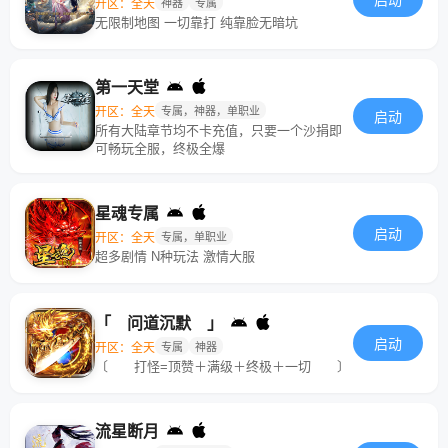
启动
开区：全天
神器
专属
无限制地图 一切靠打 纯靠脸无暗坑
第一天堂
开区：全天
专属，神器，单职业
启动
所有大陆章节均不卡充值，只要一个沙捐即
可畅玩全服，终极全爆
星魂专属
启动
开区：全天
专属，单职业
超多剧情 N种玩法 激情大服
「 问道沉默 」
启动
开区：全天
专属
神器
〔 打怪=顶赞＋满级＋终极＋一切 〕
流星断月