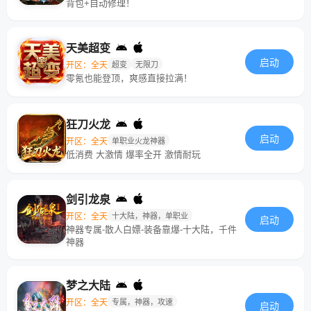
背包+自动修理！
天美超变
启动
开区：全天
超变
无限刀
零氪也能登顶，爽感直接拉满！
狂刀火龙
启动
开区：全天
单职业火龙神器
低消费 大激情 爆率全开 激情耐玩
剑引龙泉
开区：全天
十大陆，神器，单职业
启动
神器专属-散人白嫖-装备靠爆-十大陆，千件
神器
梦之大陆
开区：全天
专属，神器，攻速
启动