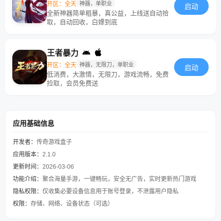
开区：全天
神器，单职业
启动
全新神器简单粗暴，真公益，上线送自动拾
取，自动回收，白嫖到底
王者暴力
开区：全天
神器，无限刀，单职业
启动
低消费，大激情，无限刀，游戏流畅，免费
捡取，会员免费送
应用基础信息
开发者：
传奇游戏盒子
应用版本：
2.1.0
更新时间：
2026-03-06
功能介绍：
聚合海量手游，一键畅玩，安全无广告，实时更新热门游戏
隐私权限：
仅收集必要设备信息用于账号登录，不泄露用户隐私
权限：
存储、网络、设备状态（可选）