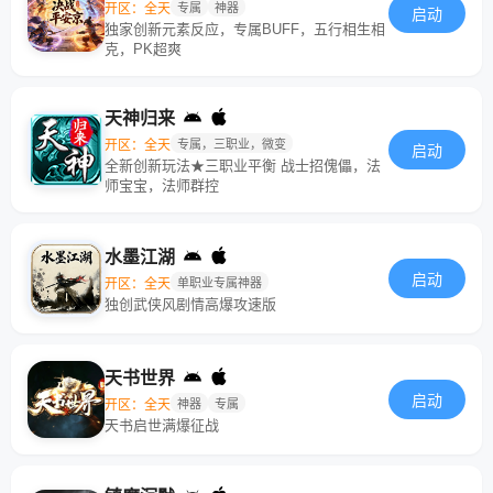
开区：全天
专属
神器
启动
独家创新元素反应，专属BUFF，五行相生相
克，PK超爽
天神归来
开区：全天
专属，三职业，微变
启动
全新创新玩法★三职业平衡 战士招傀儡，法
师宝宝，法师群控
水墨江湖
启动
开区：全天
单职业专属神器
独创武侠风剧情高爆攻速版
天书世界
启动
开区：全天
神器
专属
天书启世满爆征战