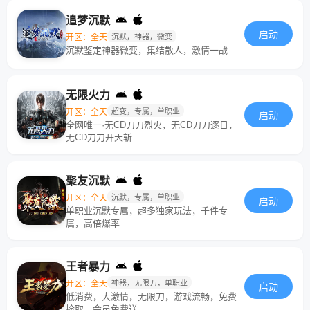
追梦沉默
启动
开区：全天
沉默，神器，微变
沉默鉴定神器微变，集结散人，激情一战
无限火力
开区：全天
超变，专属，单职业
启动
全网唯一·无CD刀刀烈火，无CD刀刀逐日，
无CD刀刀开天斩
聚友沉默
开区：全天
沉默，专属，单职业
启动
单职业沉默专属，超多独家玩法，千件专
属，高倍爆率
王者暴力
开区：全天
神器，无限刀，单职业
启动
低消费，大激情，无限刀，游戏流畅，免费
捡取，会员免费送