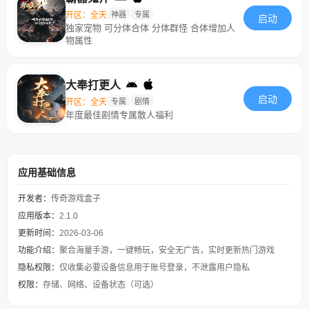
开区：全天
神器
专属
启动
独家宠物 可分体合体 分体群怪 合体增加人
物属性
大奉打更人
启动
开区：全天
专属
剧情
年度最佳剧情专属散人福利
应用基础信息
开发者：
传奇游戏盒子
应用版本：
2.1.0
更新时间：
2026-03-06
功能介绍：
聚合海量手游，一键畅玩，安全无广告，实时更新热门游戏
隐私权限：
仅收集必要设备信息用于账号登录，不泄露用户隐私
权限：
存储、网络、设备状态（可选）