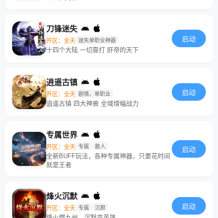
刀锋迷失
启动
开区：全天
迷失单职业神器
十四个大陆 一切靠打 肝帝的天下
逍遥古镇
启动
开区：全天
剧情，单职业
逍遥古镇 四大神兽 全域增幅战力
专属世界
开区：全天
专属
散人
启动
全新BUFF玩法，各种专属神器，只要花时间
就是王者
烽火沉默
启动
开区：全天
专属
沉默
烽火燃九州，沉默亦英雄