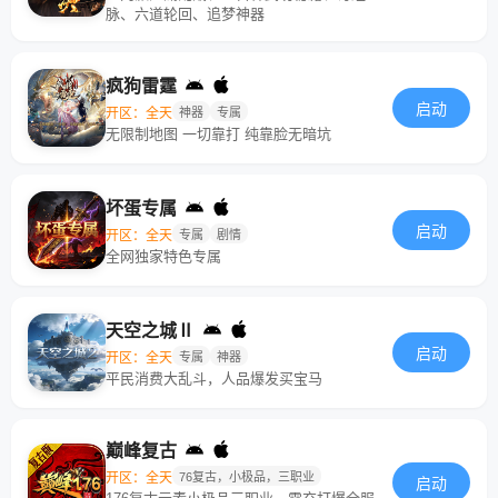
脉、六道轮回、追梦神器
疯狗雷霆
启动
开区：全天
神器
专属
无限制地图 一切靠打 纯靠脸无暗坑
坏蛋专属
启动
开区：全天
专属
剧情
全网独家特色专属
天空之城Ⅱ
启动
开区：全天
专属
神器
平民消费大乱斗，人品爆发买宝马
巅峰复古
开区：全天
76复古，小极品，三职业
启动