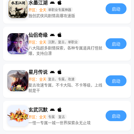
水墨江湖
启动
开区：全天
单职业专属神器
独创武侠风剧情高爆攻速版
仙侣奇缘
开区：全天
沉默，复古，单职业
启动
八大陆超多剧情探索，各种专属道具打怪就
爆，支持白漂
星月传说
开区：全天
复古，专属，攻速
启动
复古攻速专属，不卡大陆、不卡等级，上线
就是干
玄武沉默
启动
开区：全天
专属
复古
一怪一专属一城一世界探索永无止境