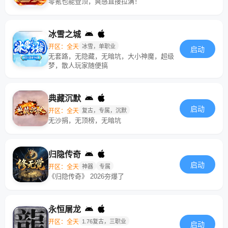
零氪也能登顶，爽感直接拉满！
冰雪之城
开区：全天
冰雪，单职业
启动
无套路，无隐藏，无暗坑，大小神魔，超级
梦，散人玩家随便搞
典藏沉默
启动
开区：全天
复古，专属，沉默
无沙捐，无顶榜，无暗坑
归隐传奇
启动
开区：全天
神器
专属
《归隐传奇》 2026夯爆了
永恒屠龙
开区：全天
1.76复古，三职业
启动