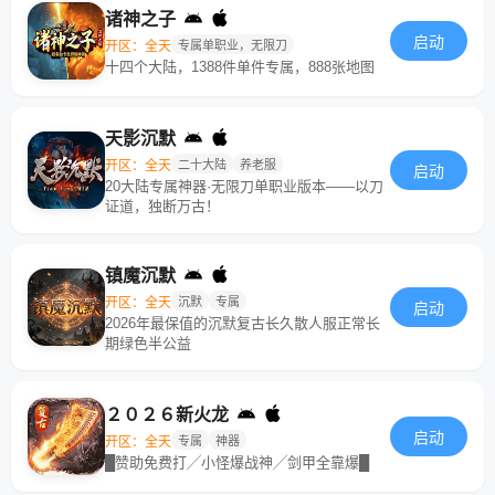
诸神之子
启动
开区：全天
专属单职业，无限刀
十四个大陆，1388件单件专属，888张地图
天影沉默
开区：全天
二十大陆
养老服
启动
20大陆专属神器·无限刀单职业版本——以刀
证道，独断万古！
镇魔沉默
开区：全天
沉默
专属
启动
2026年最保值的沉默复古长久散人服正常长
期绿色半公益
２０２６新火龙
启动
开区：全天
专属
神器
█赞助免费打╱小怪爆战神╱剑甲全靠爆█