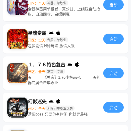
开区：全天
神器，单职业
启动
全新神器简单粗暴，真公益，上线送自动拾
取，自动回收，白嫖到底
星魂专属
启动
开区：全天
专属，单职业
超多剧情 N种玩法 激情大服
１．７６特色复古
开区：全天
复古
专属
启动
★﹏﹏﹏《独家》1.76小极品+5﹏﹏﹏★神
器专属合击单职业
幻影迷失
启动
开区：全天
无限刀单职业迷失
满图boss 只要你有时间 你就是最强