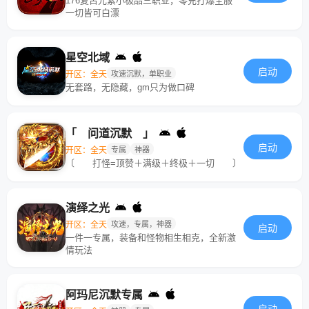
176复古元素小极品三职业，零充打爆全服
一切皆可白漂
星空北域
启动
开区：全天
攻速沉默，单职业
无套路，无隐藏，gm只为做口碑
「 问道沉默 」
启动
开区：全天
专属
神器
〔 打怪=顶赞＋满级＋终极＋一切 〕
演绎之光
开区：全天
攻速，专属，神器
启动
一件一专属，装备和怪物相生相克，全新激
情玩法
阿玛尼沉默专属