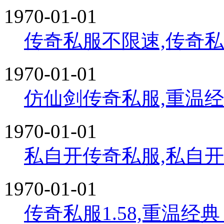
1970-01-01
传奇私服不限速,传奇
1970-01-01
仿仙剑传奇私服,重温
1970-01-01
私自开传奇私服,私自
1970-01-01
传奇私服1.58,重温经