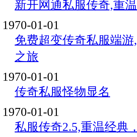
新开网通私服传奇,重
1970-01-01
免费超变传奇私服端游
之旅
1970-01-01
传奇私服怪物显名
1970-01-01
私服传奇2.5,重温经