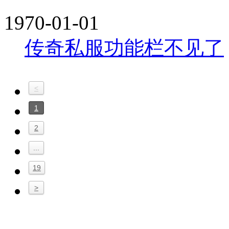
1970-01-01
传奇私服功能栏不见了
<
1
2
...
19
>