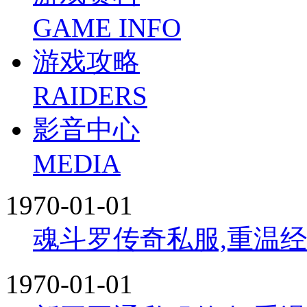
GAME INFO
游戏攻略
RAIDERS
影音中心
MEDIA
1970-01-01
魂斗罗传奇私服,重温
1970-01-01