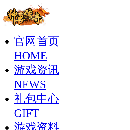
官网首页
HOME
游戏资讯
NEWS
礼包中心
GIFT
游戏资料