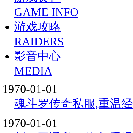
GAME INFO
游戏攻略
RAIDERS
影音中心
MEDIA
1970-01-01
魂斗罗传奇私服,重温
1970-01-01