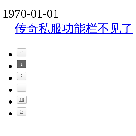
1970-01-01
传奇私服功能栏不见了
<
1
2
...
19
>