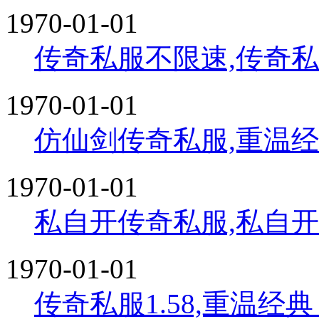
1970-01-01
传奇私服不限速,传奇
1970-01-01
仿仙剑传奇私服,重温
1970-01-01
私自开传奇私服,私自
1970-01-01
传奇私服1.58,重温经