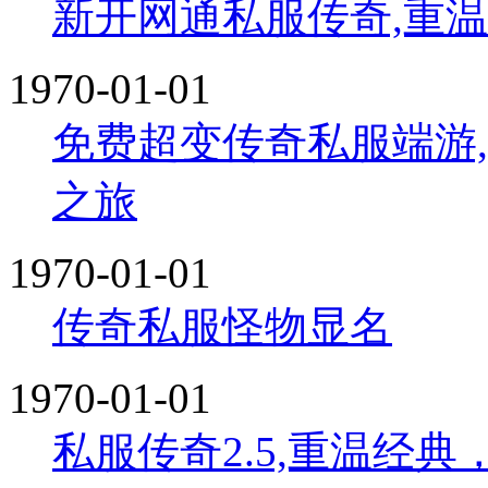
新开网通私服传奇,重
1970-01-01
免费超变传奇私服端游
之旅
1970-01-01
传奇私服怪物显名
1970-01-01
私服传奇2.5,重温经