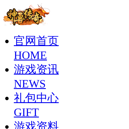
官网首页
HOME
游戏资讯
NEWS
礼包中心
GIFT
游戏资料