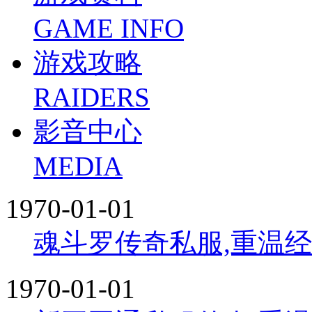
GAME INFO
游戏攻略
RAIDERS
影音中心
MEDIA
1970-01-01
魂斗罗传奇私服,重温
1970-01-01