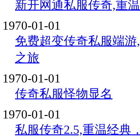
新开网通私服传奇,重
1970-01-01
免费超变传奇私服端游
之旅
1970-01-01
传奇私服怪物显名
1970-01-01
私服传奇2.5,重温经