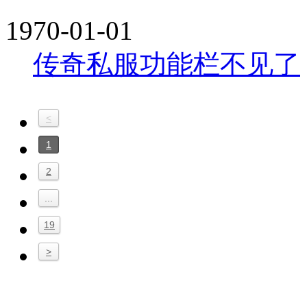
1970-01-01
传奇私服功能栏不见了
<
1
2
...
19
>