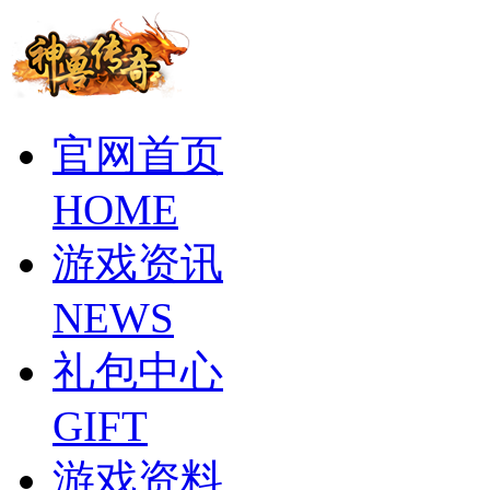
官网首页
HOME
游戏资讯
NEWS
礼包中心
GIFT
游戏资料