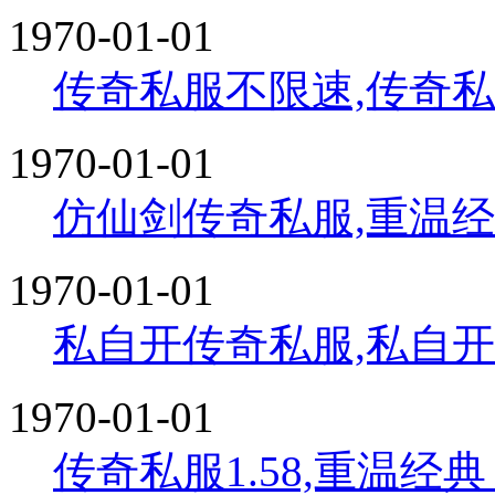
1970-01-01
传奇私服不限速,传奇
1970-01-01
仿仙剑传奇私服,重温
1970-01-01
私自开传奇私服,私自
1970-01-01
传奇私服1.58,重温经