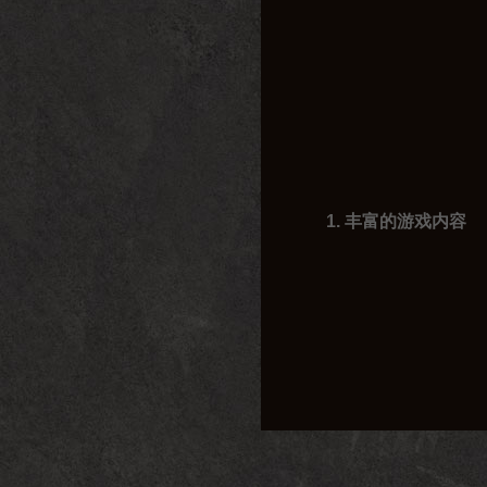
1. 丰富的游戏内容