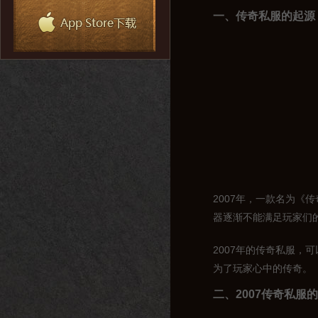
一、传奇私服的起源
2007年，一款名为
器逐渐不能满足玩家们
2007年的传奇私服
为了玩家心中的传奇。
二、2007传奇私服