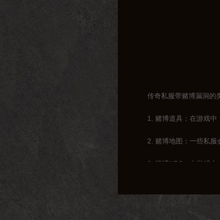
传奇私服带赌博漏洞的
1. 赌博道具：在游
2. 赌博地图：一些
3. 赌博NPC：在游
4. 赌博系统：一些私
三、赌博漏洞的危害