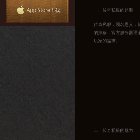
一、传奇私服的起源
传奇私服，顾名思义，
的推移，官方服务器逐
玩家的需求。
二、传奇私服的魅力