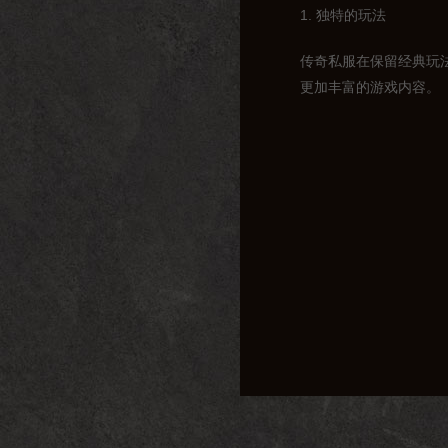
1. 独特的玩法
传奇私服在保留经典玩
更加丰富的游戏内容。
2. 丰富的活动
为了吸引玩家，传奇私
识志同道合的朋友。