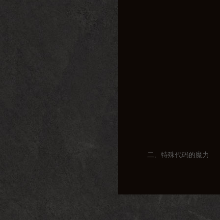
二、特殊代码的魔力
在传奇私服的世界里，
图设置等。下面，就让