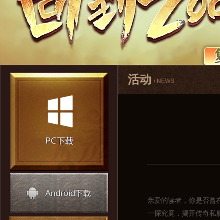
活动
/ NEWS
亲爱的读者，你是否曾
一探究竟，揭开传奇私