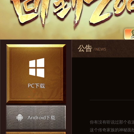
公告
/ NEWS
你有没有听说过那个在
这个传奇家族的神秘面