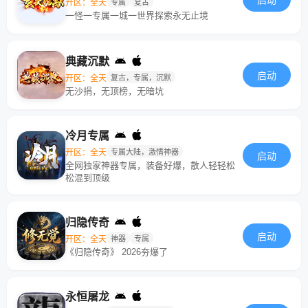
启动
开区：全天
专属
复古
一怪一专属一城一世界探索永无止境
典藏沉默
启动
开区：全天
复古，专属，沉默
无沙捐，无顶榜，无暗坑
冷月专属
开区：全天
专属大陆，激情神器
启动
全网独家神器专属，装备好爆，散人轻轻松
松混到顶级
归隐传奇
启动
开区：全天
神器
专属
《归隐传奇》 2026夯爆了
永恒屠龙