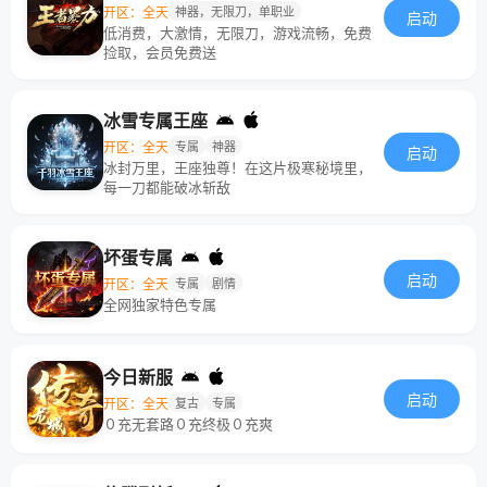
开区：全天
神器，无限刀，单职业
启动
低消费，大激情，无限刀，游戏流畅，免费
捡取，会员免费送
冰雪专属王座
开区：全天
专属
神器
启动
冰封万里，王座独尊！在这片极寒秘境里，
每一刀都能破冰斩敌
坏蛋专属
启动
开区：全天
专属
剧情
全网独家特色专属
今日新服
启动
开区：全天
复古
专属
０充无套路０充终极０充爽