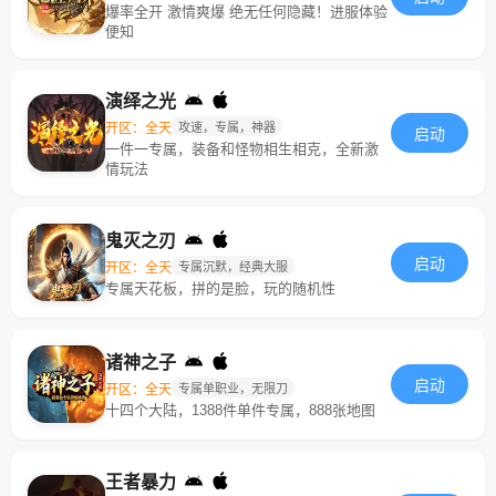
爆率全开 激情爽爆 绝无任何隐藏！进服体验
便知
演绎之光
开区：全天
攻速，专属，神器
启动
一件一专属，装备和怪物相生相克，全新激
情玩法
鬼灭之刃
启动
开区：全天
专属沉默，经典大服
专属天花板，拼的是脸，玩的随机性
诸神之子
启动
开区：全天
专属单职业，无限刀
十四个大陆，1388件单件专属，888张地图
王者暴力