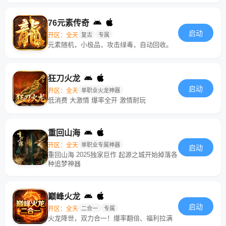
76元素传奇
启动
开区：全天
复古
专属
元素随机，小极品，攻击绿毒，自动回收。
狂刀火龙
启动
开区：全天
单职业火龙神器
低消费 大激情 爆率全开 激情耐玩
重回山海
开区：全天
单职业专属神器
启动
重回山海 2025独家巨作 起源之城开始掉落各
种追梦神器
巅峰火龙
启动
开区：全天
二合一
专属
火龙降世，双力合一！爆率翻倍、福利拉满