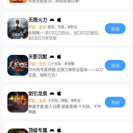
零氪也能登顶，爽感直接拉满！
无限火力
开区：全天
超变，专属，单职业
启动
全网唯一·无CD刀刀烈火，无CD刀刀逐日，
无CD刀刀开天斩
天影沉默
开区：全天
二十大陆
养老服
启动
20大陆专属神器·无限刀单职业版本——以刀
证道，独断万古！
剑引龙泉
开区：全天
十大陆，神器，单职业
启动
神器专属-散人白嫖-装备靠爆-十大陆，千件
神器
顶级专属