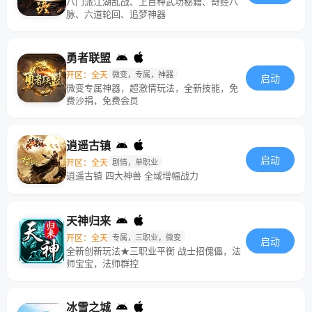
八门派江湖乱战、上百种武功秘籍、奇经八
脉、六道轮回、追梦神器
勇者联盟
开区：全天
微变，专属，神器
启动
微变专属神器，超激情玩法，全新技能，免
费沙捐，免费会员
逍遥古镇
启动
开区：全天
剧情，单职业
逍遥古镇 四大神兽 全域增幅战力
天神归来
开区：全天
专属，三职业，微变
启动
全新创新玩法★三职业平衡 战士招傀儡，法
师宝宝，法师群控
冰雪之城