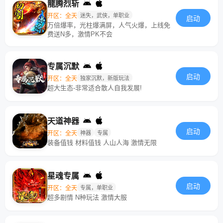
龍腾烈斩
开区：全天
迷失，武侠，单职业
启动
万倍爆率，光柱爆满屏，人气火爆，上线免
费送N多，激情PK不会
专属沉默
启动
开区：全天
独家沉默，新版玩法
超大生态-非常适合散人自我发展!
天道神器
启动
开区：全天
神器
专属
装备值钱 材料值钱 人山人海 激情无限
星魂专属
启动
开区：全天
专属，单职业
超多剧情 N种玩法 激情大服