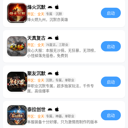
烽火沉默
启动
开区：全天
专属
沉默
烽火燃九州，沉默亦英雄
天真复古
开区：全天
76复古，三职业
启动
良心大服：本服无沙捐，无狂暴，无顶榜，
小怪掉落充值卷，免费到
聚友沉默
开区：全天
沉默，专属，单职业
启动
单职业沉默专属，超多独家玩法，千件专
属，高倍爆率
泰拉创世
启动
开区：全天
专属，神器，单职业
本服装备十分好爆，只为激情而制作的版本