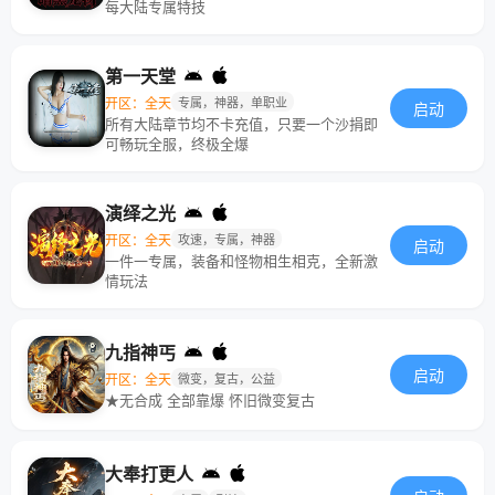
每大陆专属特技
第一天堂
开区：全天
专属，神器，单职业
启动
所有大陆章节均不卡充值，只要一个沙捐即
可畅玩全服，终极全爆
演绎之光
开区：全天
攻速，专属，神器
启动
一件一专属，装备和怪物相生相克，全新激
情玩法
九指神丐
启动
开区：全天
微变，复古，公益
★无合成 全部靠爆 怀旧微变复古
大奉打更人