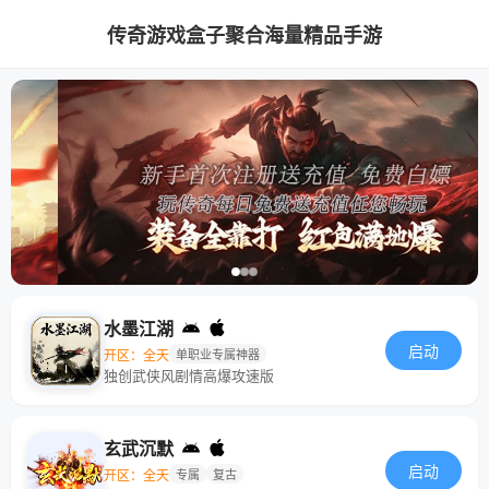
传奇游戏盒子聚合海量精品手游
水墨江湖
启动
开区：全天
单职业专属神器
独创武侠风剧情高爆攻速版
玄武沉默
启动
开区：全天
专属
复古