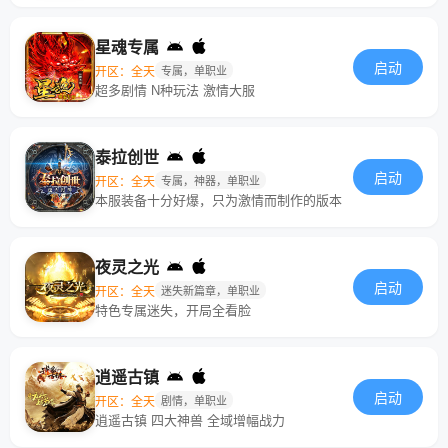
星魂专属
启动
开区：全天
专属，单职业
超多剧情 N种玩法 激情大服
泰拉创世
启动
开区：全天
专属，神器，单职业
本服装备十分好爆，只为激情而制作的版本
夜灵之光
启动
开区：全天
迷失新篇章，单职业
特色专属迷失，开局全看脸
逍遥古镇
启动
开区：全天
剧情，单职业
逍遥古镇 四大神兽 全域增幅战力