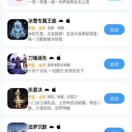
一怪一专属一城一世界探索永无止境
冰雪专属王座
开区：全天
专属
神器
启动
冰封万里，王座独尊！在这片极寒秘境里，
每一刀都能破冰斩敌
刀锋迷失
启动
开区：全天
迷失单职业神器
十四个大陆 一切靠打 肝帝的天下
杀意决
开区：全天
微变，神器，无限刀
启动
八门派江湖乱战、上百种武功秘籍、奇经八
脉、六道轮回、追梦神器
追梦沉默