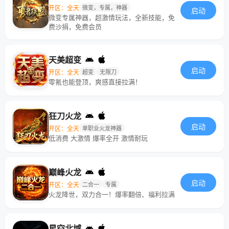
开区：全天
微变，专属，神器
启动
微变专属神器，超激情玩法，全新技能，免
费沙捐，免费会员
天美超变
启动
开区：全天
超变
无限刀
零氪也能登顶，爽感直接拉满！
狂刀火龙
启动
开区：全天
单职业火龙神器
低消费 大激情 爆率全开 激情耐玩
巅峰火龙
启动
开区：全天
二合一
专属
火龙降世，双力合一！爆率翻倍、福利拉满
星空北域