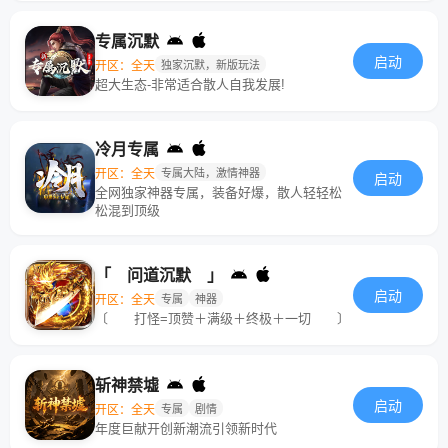
专属沉默
启动
开区：全天
独家沉默，新版玩法
超大生态-非常适合散人自我发展!
冷月专属
开区：全天
专属大陆，激情神器
启动
全网独家神器专属，装备好爆，散人轻轻松
松混到顶级
「 问道沉默 」
启动
开区：全天
专属
神器
〔 打怪=顶赞＋满级＋终极＋一切 〕
斩神禁墟
启动
开区：全天
专属
剧情
年度巨献开创新潮流引领新时代