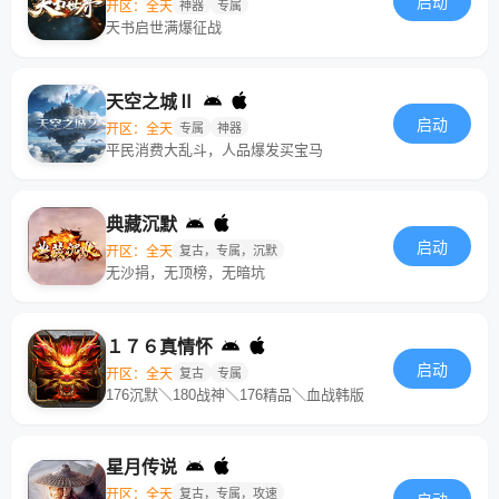
启动
开区：全天
神器
专属
天书启世满爆征战
天空之城Ⅱ
启动
开区：全天
专属
神器
平民消费大乱斗，人品爆发买宝马
典藏沉默
启动
开区：全天
复古，专属，沉默
无沙捐，无顶榜，无暗坑
１７６真情怀
启动
开区：全天
复古
专属
176沉默＼180战神＼176精品＼血战韩版
星月传说
开区：全天
复古，专属，攻速