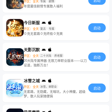
启动
开区：全天
专属
剧情
年度最佳剧情专属散人福利
今日新服
启动
开区：全天
复古
专属
０充无套路０充终极０充爽
天影沉默
开区：全天
二十大陆
养老服
启动
20大陆专属神器·无限刀单职业版本——以刀
证道，独断万古！
冰雪之城
开区：全天
冰雪，单职业
启动
无套路，无隐藏，无暗坑，大小神魔，超级
梦，散人玩家随便搞