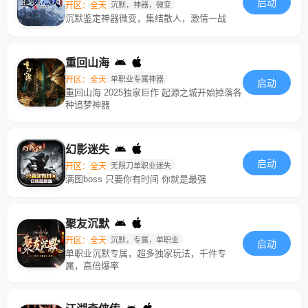
启动
开区：全天
沉默，神器，微变
沉默鉴定神器微变，集结散人，激情一战
重回山海
开区：全天
单职业专属神器
启动
重回山海 2025独家巨作 起源之城开始掉落各
种追梦神器
幻影迷失
启动
开区：全天
无限刀单职业迷失
满图boss 只要你有时间 你就是最强
聚友沉默
开区：全天
沉默，专属，单职业
启动
单职业沉默专属，超多独家玩法，千件专
属，高倍爆率