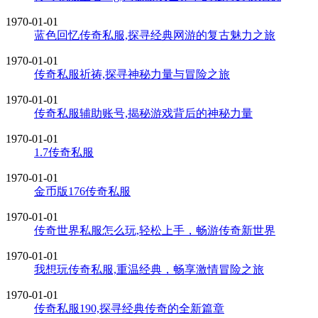
1970-01-01
蓝色回忆传奇私服,探寻经典网游的复古魅力之旅
1970-01-01
传奇私服祈祷,探寻神秘力量与冒险之旅
1970-01-01
传奇私服辅助账号,揭秘游戏背后的神秘力量
1970-01-01
1.7传奇私服
1970-01-01
金币版176传奇私服
1970-01-01
传奇世界私服怎么玩,轻松上手，畅游传奇新世界
1970-01-01
我想玩传奇私服,重温经典，畅享激情冒险之旅
1970-01-01
传奇私服190,探寻经典传奇的全新篇章