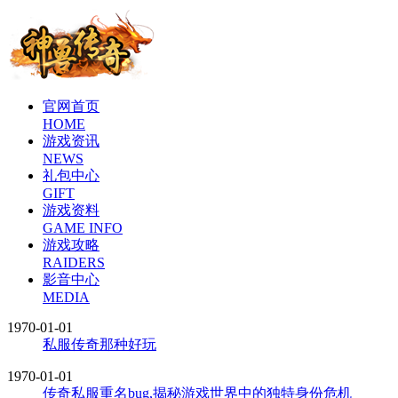
官网首页
HOME
游戏资讯
NEWS
礼包中心
GIFT
游戏资料
GAME INFO
游戏攻略
RAIDERS
影音中心
MEDIA
1970-01-01
私服传奇那种好玩
1970-01-01
传奇私服重名bug,揭秘游戏世界中的独特身份危机